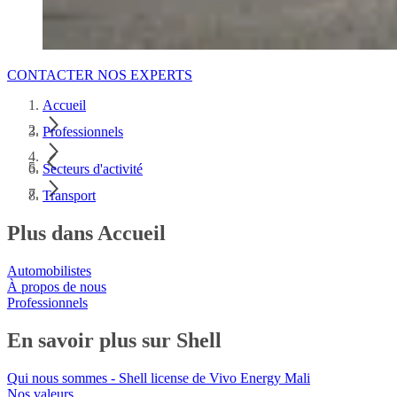
CONTACTER NOS EXPERTS
Accueil
Professionnels
Secteurs d'activité
Transport
Plus dans Accueil
Automobilistes
À propos de nous
Professionnels
En savoir plus sur Shell
Qui nous sommes - Shell license de Vivo Energy Mali
Nos valeurs