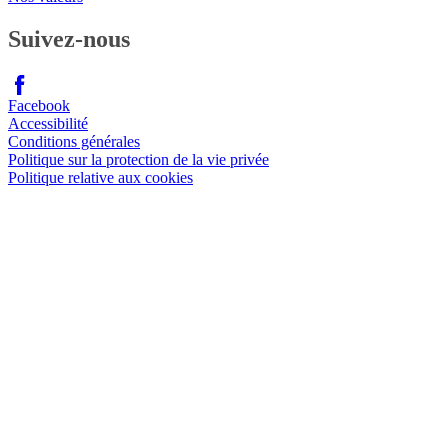
Suivez-nous
Facebook
Accessibilité
Conditions générales
Politique sur la protection de la vie privée
Politique relative aux cookies