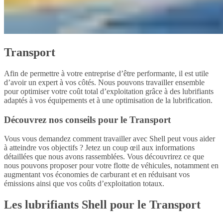
Transport
Afin de permettre à votre entreprise d’être performante, il est utile
d’avoir un expert à vos côtés. Nous pouvons travailler ensemble
pour optimiser votre coût total d’exploitation grâce à des lubrifiants
adaptés à vos équipements et à une optimisation de la lubrification.
Découvrez nos conseils pour le Transport
Vous vous demandez comment travailler avec Shell peut vous aider
à atteindre vos objectifs ? Jetez un coup œil aux informations
détaillées que nous avons rassemblées. Vous découvrirez ce que
nous pouvons proposer pour votre flotte de véhicules, notamment en
augmentant vos économies de carburant et en réduisant vos
émissions ainsi que vos coûts d’exploitation totaux.
Les lubrifiants Shell pour le Transport