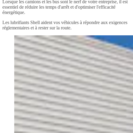
Lorsque les camions et les bus sont le nerf de votre entreprise, il est
essentiel de réduire les temps d'arrêt et d'optimiser l'efficacité
énergétique.
Les lubrifiants Shell aident vos véhicules à répondre aux exigences
réglementaires et à rester sur la route.