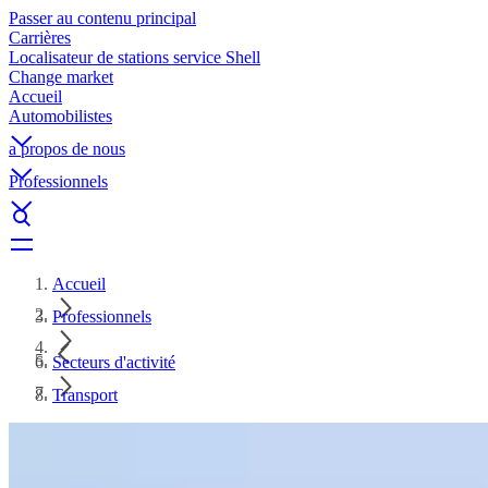
Passer au contenu principal
Carrières
Localisateur de stations service Shell
Change market
Accueil
Automobilistes
a propos de nous
Professionnels
Accueil
Professionnels
Secteurs d'activité
Transport