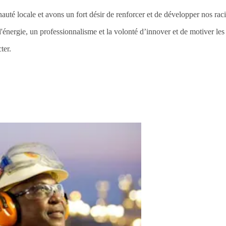
é locale et avons un fort désir de renforcer et de développer nos raci
'énergie, un professionnalisme et la volonté d’innover et de motiver les 
ter.