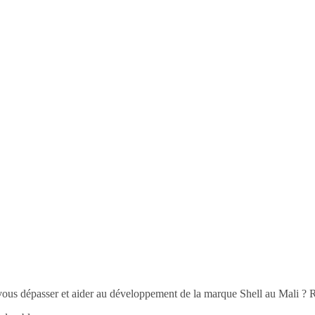
vous dépasser et aider au développement de la marque Shell au Mali ? 