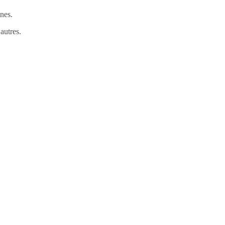
nes.
autres.