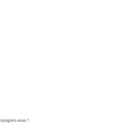
Rejoignez-nous !