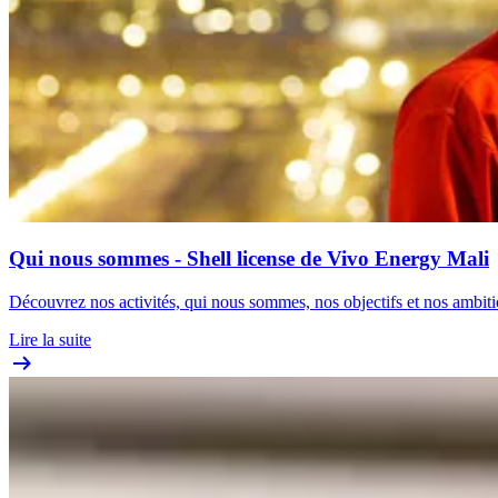
Qui nous sommes - Shell license de Vivo Energy Mali
Découvrez nos activités, qui nous sommes, nos objectifs et nos ambiti
Lire la suite