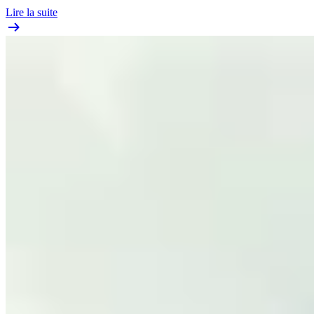
Lire la suite