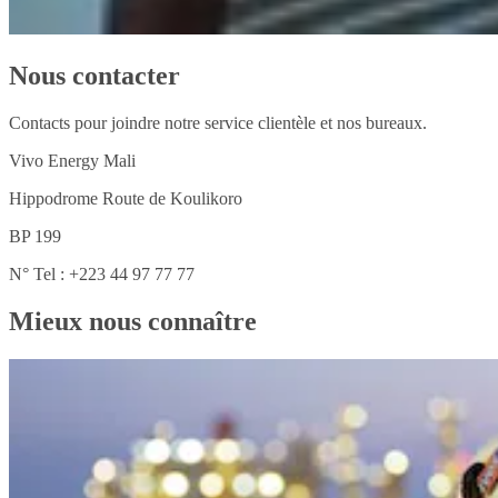
Nous contacter
Contacts pour joindre notre service clientèle et nos bureaux.
Vivo Energy Mali
Hippodrome Route de Koulikoro
BP 199
N° Tel : +223 44 97 77 77
Mieux nous connaître