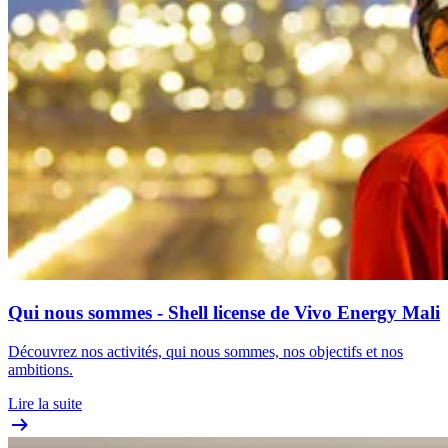
Qui nous sommes - Shell license de Vivo Energy Mali
Découvrez nos activités, qui nous sommes, nos objectifs et nos
ambitions.
Lire la suite