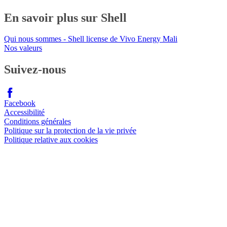
En savoir plus sur Shell
Qui nous sommes - Shell license de Vivo Energy Mali
Nos valeurs
Suivez-nous
Facebook
Accessibilité
Conditions générales
Politique sur la protection de la vie privée
Politique relative aux cookies