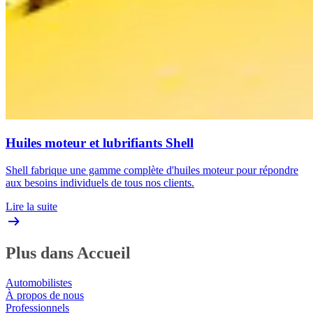
Huiles moteur et lubrifiants Shell
Shell fabrique une gamme complète d'huiles moteur pour répondre
aux besoins individuels de tous nos clients.
Lire la suite
Plus dans Accueil
Automobilistes
À propos de nous
Professionnels