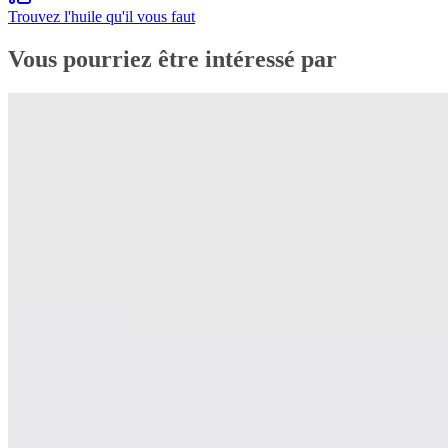
Trouvez l'huile qu'il vous faut
Vous pourriez être intéressé par