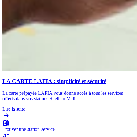
LA CARTE LAFIA : simplicité et sécurité
La carte prépayée LAFIA vous donne accès à tous les services
offerts dans vos stations Shell au Mali.
Lire la suite
Trouver une station-service