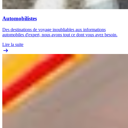
Automobilistes
Des destinations de voyage inoubliables aux informations
automobiles d'expert, nous avons tout ce dont vous avez besoin.
Lire la suite