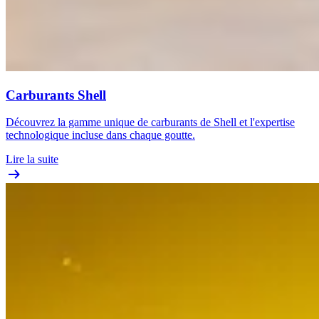
Carburants Shell
Découvrez la gamme unique de carburants de Shell et l'expertise
technologique incluse dans chaque goutte.
Lire la suite