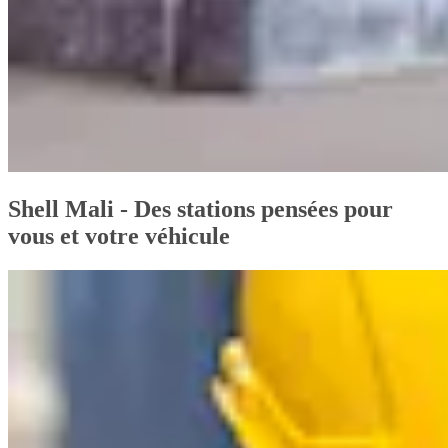
Shell Mali - Des stations pensées pour
vous et votre véhicule