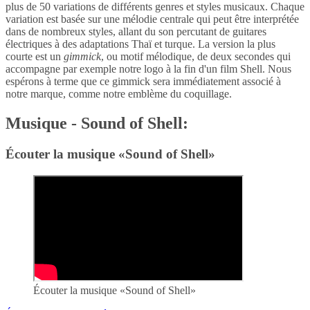
plus de 50 variations de différents genres et styles musicaux. Chaque
variation est basée sur une mélodie centrale qui peut être interprétée
dans de nombreux styles, allant du son percutant de guitares
électriques à des adaptations Thaï et turque. La version la plus
courte est un
gimmick
, ou motif mélodique, de deux secondes qui
accompagne par exemple notre logo à la fin d'un film Shell. Nous
espérons à terme que ce gimmick sera immédiatement associé à
notre marque, comme notre emblème du coquillage.
Musique - Sound of Shell:
Écouter la musique «Sound of Shell»
Écouter la musique «Sound of Shell»