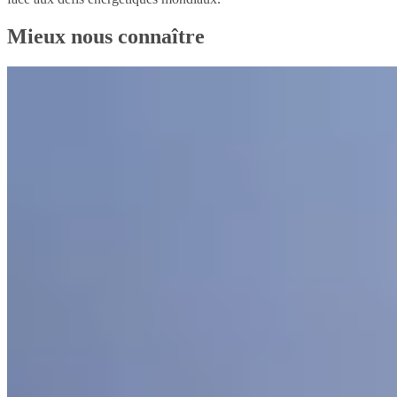
Mieux nous connaître