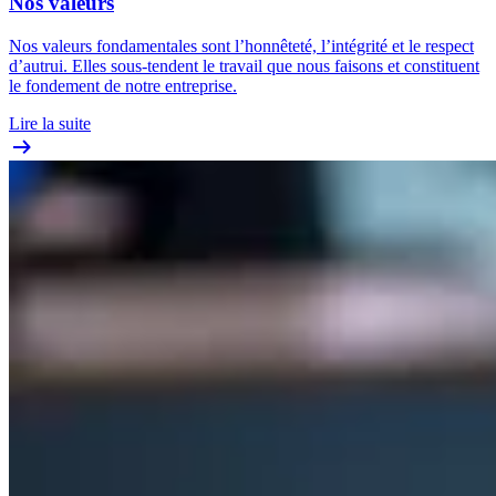
Nos valeurs
Nos valeurs fondamentales sont l’honnêteté, l’intégrité et le respect
d’autrui. Elles sous-tendent le travail que nous faisons et constituent
le fondement de notre entreprise.
Lire la suite