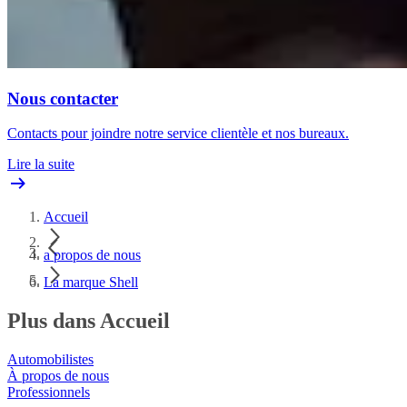
Nous contacter
Contacts pour joindre notre service clientèle et nos bureaux.
Lire la suite
Accueil
a propos de nous
La marque Shell
Plus dans Accueil
Automobilistes
À propos de nous
Professionnels