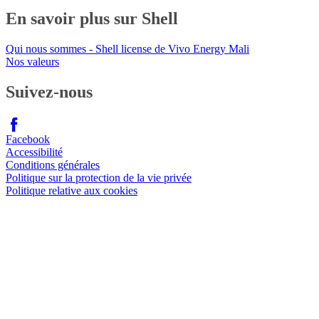
En savoir plus sur Shell
Qui nous sommes - Shell license de Vivo Energy Mali
Nos valeurs
Suivez-nous
Facebook
Accessibilité
Conditions générales
Politique sur la protection de la vie privée
Politique relative aux cookies