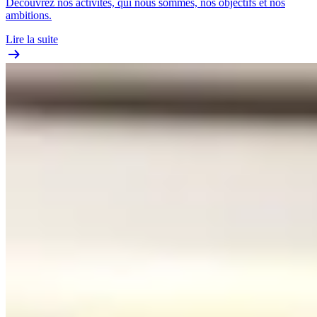
Découvrez nos activités, qui nous sommes, nos objectifs et nos
ambitions.
Lire la suite