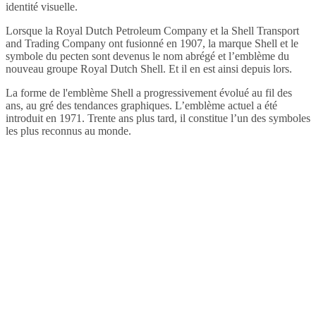
identité visuelle.
Lorsque la Royal Dutch Petroleum Company et la Shell Transport
and Trading Company ont fusionné en 1907, la marque Shell et le
symbole du pecten sont devenus le nom abrégé et l’emblème du
nouveau groupe Royal Dutch Shell. Et il en est ainsi depuis lors.
La forme de l'emblème Shell a progressivement évolué au fil des
ans, au gré des tendances graphiques. L’emblème actuel a été
introduit en 1971. Trente ans plus tard, il constitue l’un des symboles
les plus reconnus au monde.