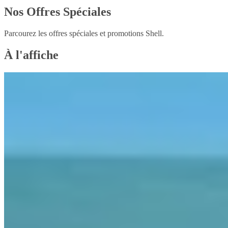
Nos Offres Spéciales
Parcourez les offres spéciales et promotions Shell.
À l'affiche