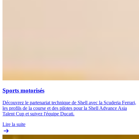
Sports motorisés
Découvrez le partenariat technique de Shell avec la Scuderia Ferrari,
les profils de la course et des pilotes pour la Shell Advance Asia
Talent Cup et suivez l'équipe Ducati.
Lire la suite