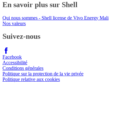
En savoir plus sur Shell
Qui nous sommes - Shell license de Vivo Energy Mali
Nos valeurs
Suivez-nous
Facebook
Accessibilité
Conditions générales
Politique sur la protection de la vie privée
Politique relative aux cookies