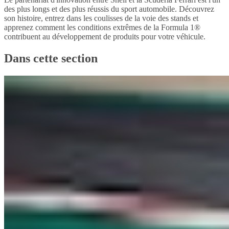
des plus longs et des plus réussis du sport automobile. Découvrez
son histoire, entrez dans les coulisses de la voie des stands et
apprenez comment les conditions extrêmes de la Formula 1®
contribuent au développement de produits pour votre véhicule.
Dans cette section