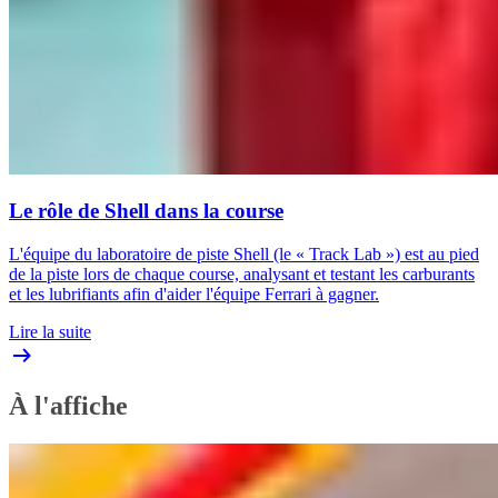
Le rôle de Shell dans la course
L'équipe du laboratoire de piste Shell (le « Track Lab ») est au pied
de la piste lors de chaque course, analysant et testant les carburants
et les lubrifiants afin d'aider l'équipe Ferrari à gagner.
Lire la suite
À l'affiche