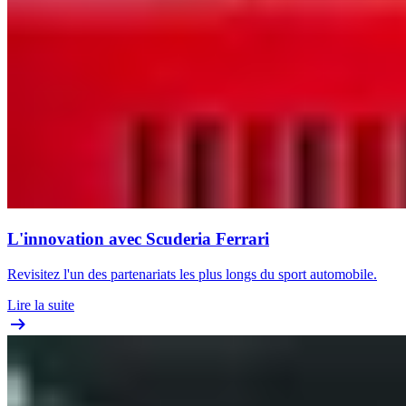
L'innovation avec Scuderia Ferrari
Revisitez l'un des partenariats les plus longs du sport automobile.
Lire la suite