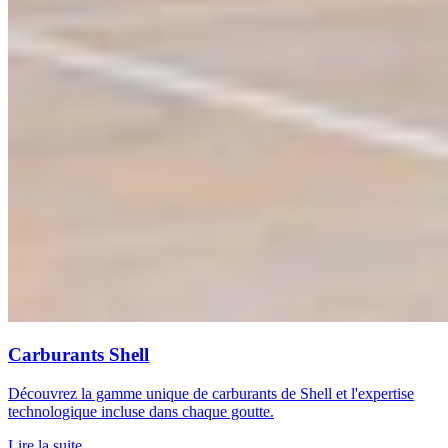
Carburants Shell
Découvrez la gamme unique de carburants de Shell et l'expertise
technologique incluse dans chaque goutte.
Lire la suite