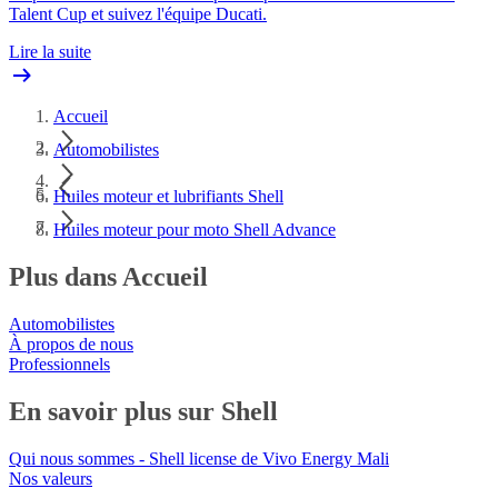
Talent Cup et suivez l'équipe Ducati.
Lire la suite
Accueil
Automobilistes
Huiles moteur et lubrifiants Shell
Huiles moteur pour moto Shell Advance
Plus dans Accueil
Automobilistes
À propos de nous
Professionnels
En savoir plus sur Shell
Qui nous sommes - Shell license de Vivo Energy Mali
Nos valeurs