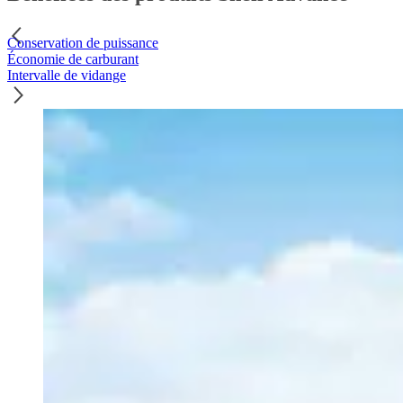
Conservation de puissance
Économie de carburant
Intervalle de vidange