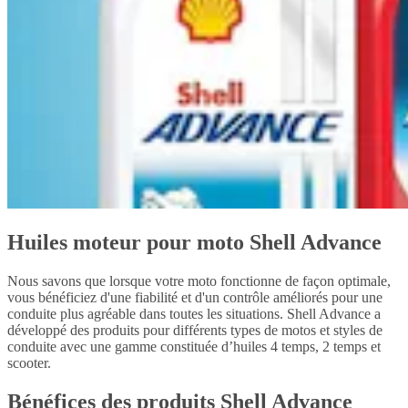
Huiles moteur pour moto Shell Advance
Nous savons que lorsque votre moto fonctionne de façon optimale,
vous bénéficiez d'une fiabilité et d'un contrôle améliorés pour une
conduite plus agréable dans toutes les situations. Shell Advance a
développé des produits pour différents types de motos et styles de
conduite avec une gamme constituée d’huiles 4 temps, 2 temps et
scooter.
Bénéfices des produits Shell Advance