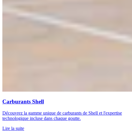
Carburants Shell
Découvrez la gamme unique de carburants de Shell et l'expertise
technologique incluse dans chaque goutte.
Lire la suite