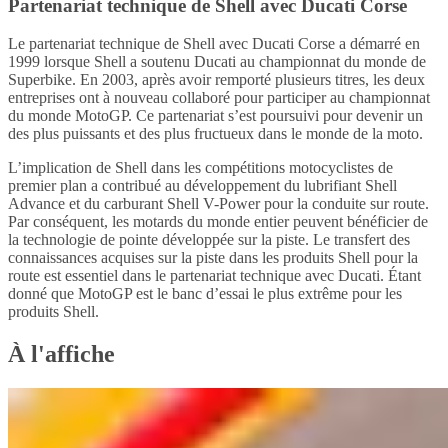
Partenariat technique de Shell avec Ducati Corse
Le partenariat technique de Shell avec Ducati Corse a démarré en
1999 lorsque Shell a soutenu Ducati au championnat du monde de
Superbike. En 2003, après avoir remporté plusieurs titres, les deux
entreprises ont à nouveau collaboré pour participer au championnat
du monde MotoGP. Ce partenariat s’est poursuivi pour devenir un
des plus puissants et des plus fructueux dans le monde de la moto.
L’implication de Shell dans les compétitions motocyclistes de
premier plan a contribué au développement du lubrifiant Shell
Advance et du carburant Shell V-Power pour la conduite sur route.
Par conséquent, les motards du monde entier peuvent bénéficier de
la technologie de pointe développée sur la piste. Le transfert des
connaissances acquises sur la piste dans les produits Shell pour la
route est essentiel dans le partenariat technique avec Ducati. Étant
donné que MotoGP est le banc d’essai le plus extrême pour les
produits Shell.
À l'affiche