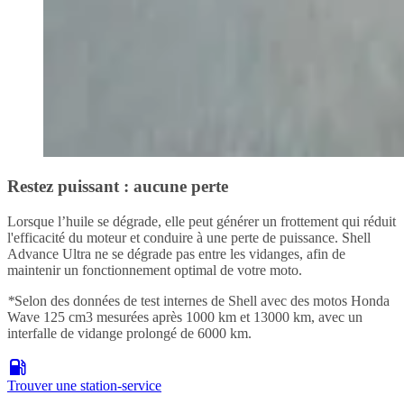
Restez puissant : aucune perte
Lorsque l’huile se dégrade, elle peut générer un frottement qui réduit
l'efficacité du moteur et conduire à une perte de puissance. Shell
Advance Ultra
ne se dégrade pas entre les vidanges, afin de
maintenir un fonctionnement optimal de votre moto.
*
Selon des données de test internes de Shell avec des motos Honda
Wave 125 cm3 mesurées après 1000 km et 13000 km, avec un
interfalle de vidange prolongé de 6000 km.
Trouver une station-service