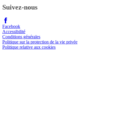
Suivez-nous
Facebook
Accessibilité
Conditions générales
Politique sur la protection de la vie privée
Politique relative aux cookies