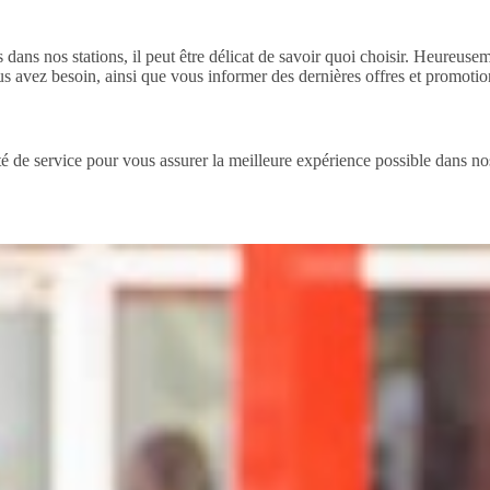
 dans nos stations, il peut être délicat de savoir quoi choisir. Heureuse
s avez besoin, ainsi que vous informer des dernières offres et promotio
é de service pour vous assurer la meilleure expérience possible dans nos