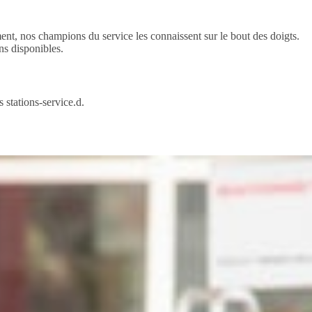
ment, nos champions du service les connaissent sur le bout des doigts.
ns disponibles.
 stations-service.d.