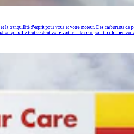
t la tranquillité d'esprit pour vous et votre moteur. Des carburants de 
oit qui offre tout ce dont votre voiture a besoin pour tirer le meilleur