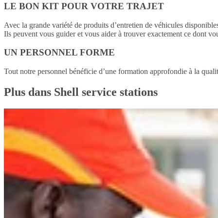
LE BON KIT POUR VOTRE TRAJET
Avec la grande variété de produits d’entretien de véhicules disponibles
Ils peuvent vous guider et vous aider à trouver exactement ce dont vou
UN PERSONNEL FORME
Tout notre personnel bénéficie d’une formation approfondie à la qualit
Plus dans Shell service stations