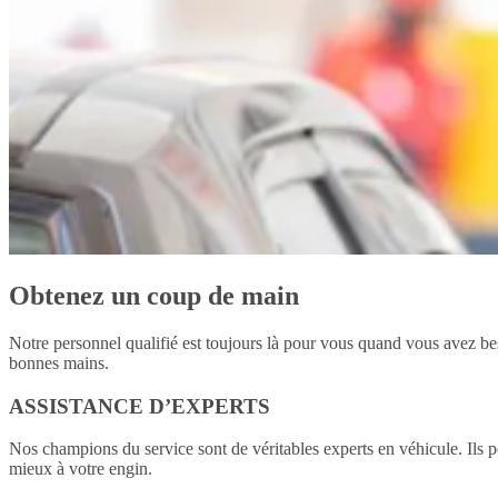
Obtenez un coup de main
Notre personnel qualifié est toujours là pour vous quand vous avez bes
bonnes mains.
ASSISTANCE D’EXPERTS
Nos champions du service sont de véritables experts en véhicule. Ils p
mieux à votre engin.